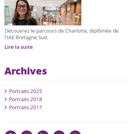
Découvrez le parcours de Charlotte, diplômée de
l'IAE Bretagne Sud.
Lire la suite
Archives
Portraits 2025
Portraits 2018
Portraits 2017