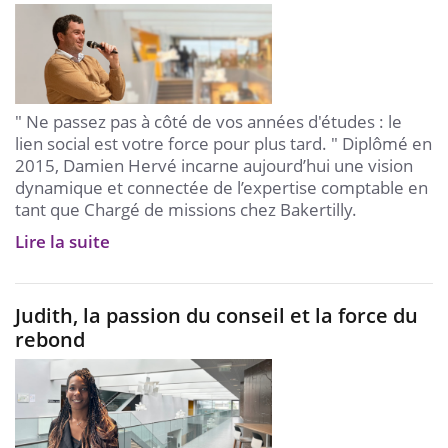
" Ne passez pas à côté de vos années d'études : le
lien social est votre force pour plus tard. " Diplômé en
2015, Damien Hervé incarne aujourd’hui une vision
dynamique et connectée de l’expertise comptable en
tant que Chargé de missions chez Bakertilly.
Lire la suite
Judith, la passion du conseil et la force du
rebond