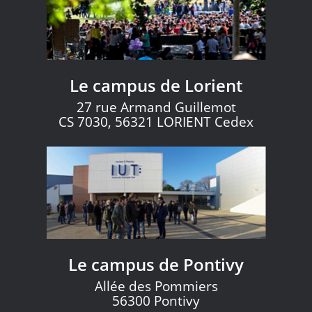
Le campus de Lorient
27 rue Armand Guillemot
CS 7030, 56321 LORIENT Cedex
Le campus de Pontivy
Allée des Pommiers
56300 Pontivy