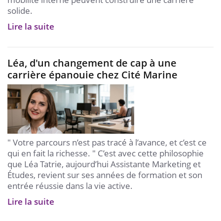
solide.
Lire la suite
Léa, d'un changement de cap à une
carrière épanouie chez Cité Marine
" Votre parcours n’est pas tracé à l’avance, et c’est ce
qui en fait la richesse. " C’est avec cette philosophie
que Léa Tatrie, aujourd’hui Assistante Marketing et
Études, revient sur ses années de formation et son
entrée réussie dans la vie active.
Lire la suite