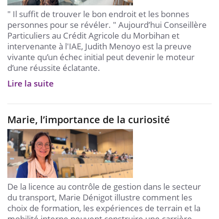
" Il suffit de trouver le bon endroit et les bonnes
personnes pour se révéler. " Aujourd’hui Conseillère
Particuliers au Crédit Agricole du Morbihan et
intervenante à l'IAE, Judith Menoyo est la preuve
vivante qu’un échec initial peut devenir le moteur
d’une réussite éclatante.
Lire la suite
Marie, l’importance de la curiosité
De la licence au contrôle de gestion dans le secteur
du transport, Marie Dénigot illustre comment les
choix de formation, les expériences de terrain et la
mobilité interne peuvent construire une carrière