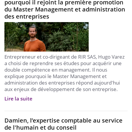
pourquoi il rejoint la première promotion
du Master Management et administration
des entreprises
Entrepreneur et co-dirigeant de RIR SAS, Hugo Varez
a choisi de reprendre ses études pour acquérir une
double compétence en management. Il nous
explique pourquoi le Master Management et
administration des entreprises répond aujourd'hui
aux enjeux de développement de son entreprise.
Lire la suite
Damien, l’expertise comptable au service
de l'humain et du conseil