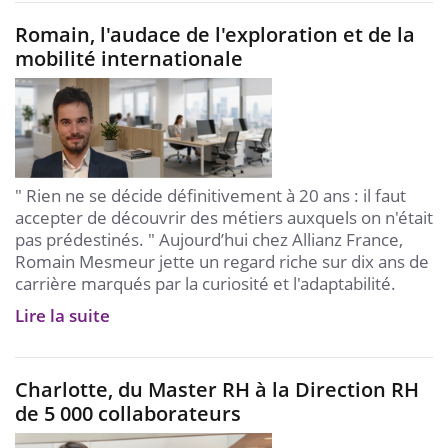
Romain, l'audace de l'exploration et de la
mobilité internationale
" Rien ne se décide définitivement à 20 ans : il faut
accepter de découvrir des métiers auxquels on n'était
pas prédestinés. " Aujourd’hui chez Allianz France,
Romain Mesmeur jette un regard riche sur dix ans de
carrière marqués par la curiosité et l'adaptabilité.
Lire la suite
Charlotte, du Master RH à la Direction RH
de 5 000 collaborateurs