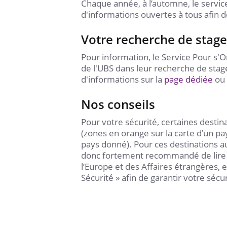
Chaque année, à l’automne, le servic
d'informations ouvertes à tous afin 
Votre recherche de stage
Pour information, le Service Pour s'
de l'UBS dans leur recherche de stag
d'informations sur la
page dédiée
ou 
Nos conseils
Pour votre sécurité, certaines destin
(zones en orange sur la carte d'un pa
pays donné). Pour ces destinations au
donc fortement recommandé de lire 
l’Europe et des Affaires étrangères, e
Sécurité » afin de garantir votre sécu