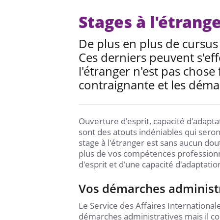
Stages à l'étrang
De plus en plus de cursus 
Ces derniers peuvent s'eff
l'étranger n'est pas chose
contraignante et les déma
Ouverture d'esprit, capacité d'adapt
sont des atouts indéniables qui sero
stage à l'étranger est sans aucun dou
plus de vos compétences professionn
d'esprit et d'une capacité d'adaptatio
Vos démarches administ
Le Service des Affaires International
démarches administratives mais il con