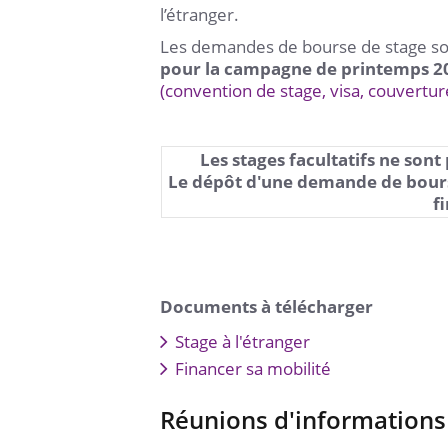
l’étranger.
Les demandes de bourse de stage so
pour la campagne de printemps 2
(convention de stage, visa, couverture 
Les stages facultatifs ne sont
Le dépôt d'une demande de bours
f
Documents à télécharger
Stage à l'étranger
Financer sa mobilité
Réunions d'informations