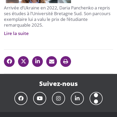
Arrivée d’Ukraine en 2022, Daria Panchenko a repris
ses études à l’Université Bretagne Sud. Son parcours
exemplaire lui a valu le prix de l’étudiante
remarquable 2025.
Lire la suite
Suivez-nous