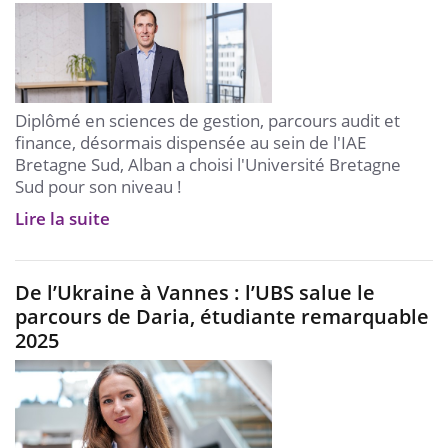
Diplômé en sciences de gestion, parcours audit et
finance, désormais dispensée au sein de l'IAE
Bretagne Sud, Alban a choisi l'Université Bretagne
Sud pour son niveau !
Lire la suite
De l’Ukraine à Vannes : l’UBS salue le
parcours de Daria, étudiante remarquable
2025