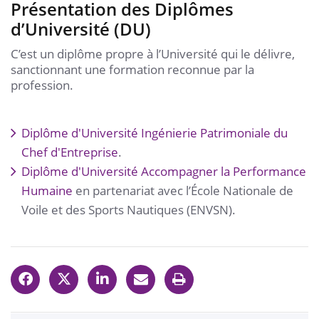
Présentation des Diplômes
d’Université (DU)
C’est un diplôme propre à l’Université qui le délivre,
sanctionnant une formation reconnue par la
profession.
Diplôme d'Université Ingénierie Patrimoniale du
Chef d'Entreprise
.
Diplôme d'Université Accompagner la Performance
Humaine
en partenariat avec l’École Nationale de
Voile et des Sports Nautiques (ENVSN).