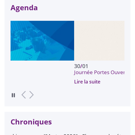
Agenda
30
/
01
Journée Portes Ouvertes 2027
Lire la suite
Chroniques