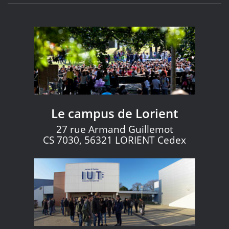
Le campus de Lorient
27 rue Armand Guillemot
CS 7030, 56321 LORIENT Cedex