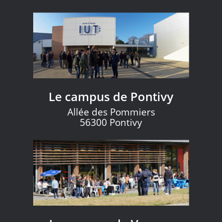
Le campus de Pontivy
Allée des Pommiers
56300 Pontivy