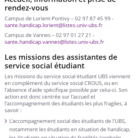
rendez-vous
Campus de Lorient-Pontivy – 02 97 87 45 99 -
sante.handicap.lorient
@
listes.univ-ubs.fr
Campus de Vannes – 02 97 01 27 21 -
sante.handicap.vannes
@
listes.univ-ubs.fr
Les missions des assistantes de
service social étudiant
Les missions du service social étudiant UBS viennent
en complément du service social CROUS, ou en
l'absence d'aide spécifique possible par celui-ci. Son
action est donc centrée sur l'accueil et
l'accompagnement des étudiants les plus fragiles, à
savoir :
L’accompagnement social des étudiants de l'UBS,
notamment les étudiants en situation de handicap,
les étudiants en situation de fragilités (orphelin,