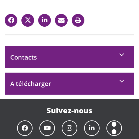
Contacts
A télécharger
Suivez-nous