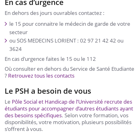
En cas d’urgence
En dehors des jours ouvrables contactez :
le 15 pour connaitre le médecin de garde de votre
secteur
ou SOS MEDECINS LORIENT : 02 97 21 42 42 ou
3624
En cas d'urgence faites le 15 ou le 112
Où consulter en dehors du Service de Santé Etudiante
?
Retrouvez tous les contacts
Le PSH a besoin de vous
Le
Pôle Social et Handicap de l’Université recrute des
étudiants pour accompagner d’autres étudiants ayant
des besoins spécifiques
. Selon votre formation, vos
disponibilités, votre motivation, plusieurs possibilités
s’offrent à vous.