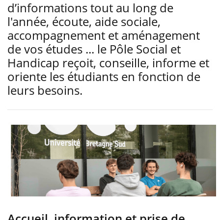
d’informations tout au long de
l'année, écoute, aide sociale,
accompagnement et aménagement
de vos études ... le Pôle Social et
Handicap reçoit, conseille, informe et
oriente les étudiants en fonction de
leurs besoins.
Accueil, information et prise de