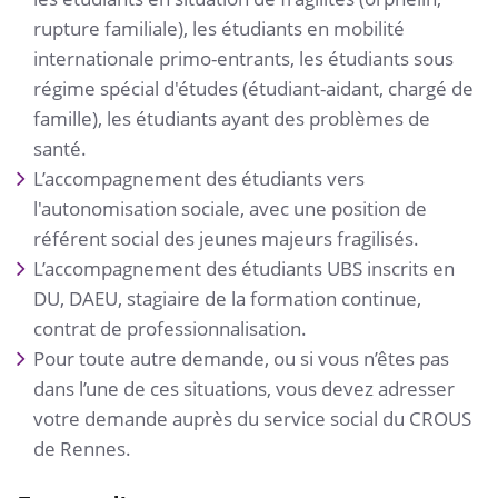
rupture familiale), les étudiants en mobilité
internationale primo-entrants, les étudiants sous
régime spécial d'études (étudiant-aidant, chargé de
famille), les étudiants ayant des problèmes de
santé.
L’accompagnement des étudiants vers
l'autonomisation sociale, avec une position de
référent social des jeunes majeurs fragilisés.
L’accompagnement des étudiants UBS inscrits en
DU, DAEU, stagiaire de la formation continue,
contrat de professionnalisation.
Pour toute autre demande, ou si vous n’êtes pas
dans l’une de ces situations, vous devez adresser
votre demande auprès du service social du CROUS
de Rennes.